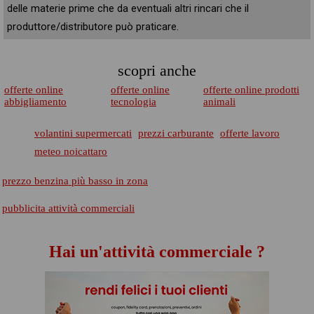
delle materie prime che da eventuali altri rincari che il
produttore/distributore può praticare.
scopri anche
offerte online
offerte online
offerte online prodotti
abbigliamento
tecnologia
animali
volantini supermercati
prezzi carburante
offerte lavoro
meteo noicattaro
prezzo benzina più basso in zona
pubblicita attività commerciali
Hai un'attività commerciale ?