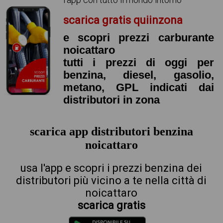
scarica gratis quiinzona
e scopri prezzi carburante
noicattaro
tutti i prezzi di oggi per
benzina, diesel, gasolio,
metano, GPL indicati dai
distributori in zona
scarica app distributori benzina
noicattaro
usa l'app e scopri i prezzi benzina dei
distributori più vicino a te nella città di
noicattaro
scarica gratis