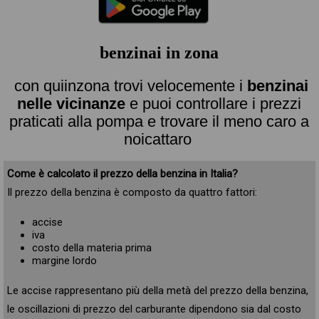
benzinai in zona
con quiinzona trovi velocemente i
benzinai
nelle vicinanze
e puoi controllare i prezzi
praticati alla pompa e trovare il meno caro a
noicattaro
Come è calcolato il prezzo della benzina in Italia?
Il prezzo della benzina è composto da quattro fattori:
accise
iva
costo della materia prima
margine lordo
Le accise rappresentano più della metà del prezzo della benzina,
le oscillazioni di prezzo del carburante dipendono sia dal costo