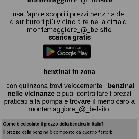
usa l'app e scopri i prezzi benzina dei
distributori più vicino a te nella città di
montemaggiore_@_belsito
scarica gratis
benzinai in zona
con quiinzona trovi velocemente i
benzinai
nelle vicinanze
e puoi controllare i prezzi
praticati alla pompa e trovare il meno caro a
montemaggiore_@_belsito
Come è calcolato il prezzo della benzina in Italia?
Il prezzo della benzina è composto da quattro fattori: