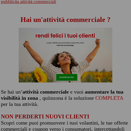
pubblicita attività commerciali
Hai un'attività commerciale ?
Se hai un’
attività commerciale
e vuoi
aumentare la tua
visibilità in zona
, quiinzona è la soluzione
COMPLETA
per la tua attività.
NON PERDERTI NUOVI CLIENTI
Scopri come puoi promuovere i tuoi volantini, le tue offerte
commerciali e coupon verso i consumatori, intercettandoli