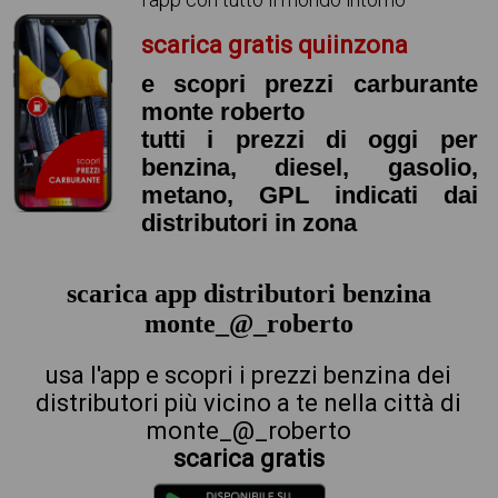
scarica gratis quiinzona
e scopri prezzi carburante
monte roberto
tutti i prezzi di oggi per
benzina, diesel, gasolio,
metano, GPL indicati dai
distributori in zona
scarica app distributori benzina
monte_@_roberto
usa l'app e scopri i prezzi benzina dei
distributori più vicino a te nella città di
monte_@_roberto
scarica gratis