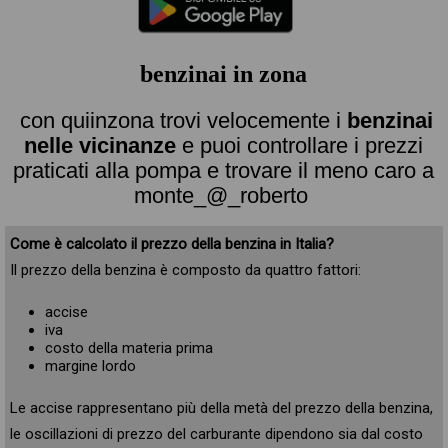
benzinai in zona
con quiinzona trovi velocemente i
benzinai
nelle vicinanze
e puoi controllare i prezzi
praticati alla pompa e trovare il meno caro a
monte_@_roberto
Come è calcolato il prezzo della benzina in Italia?
Il prezzo della benzina è composto da quattro fattori:
accise
iva
costo della materia prima
margine lordo
Le accise rappresentano più della metà del prezzo della benzina,
le oscillazioni di prezzo del carburante dipendono sia dal costo