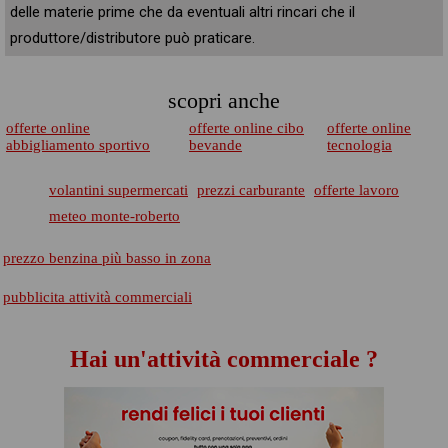
delle materie prime che da eventuali altri rincari che il
produttore/distributore può praticare.
scopri anche
offerte online
offerte online cibo
offerte online
abbigliamento sportivo
bevande
tecnologia
volantini supermercati
prezzi carburante
offerte lavoro
meteo monte-roberto
prezzo benzina più basso in zona
pubblicita attività commerciali
Hai un'attività commerciale ?