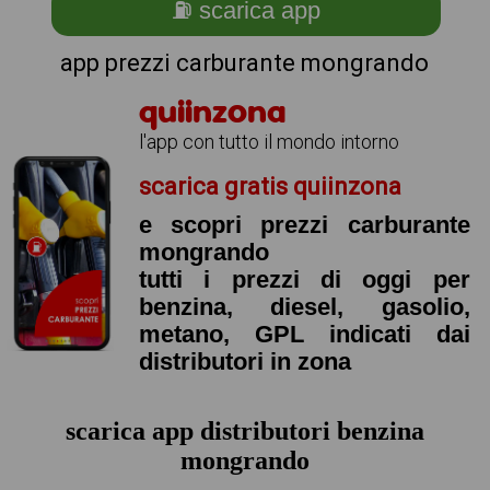
⛽ scarica app
app prezzi carburante mongrando
quiinzona
l'app con tutto il mondo intorno
scarica gratis quiinzona
e scopri prezzi carburante
mongrando
tutti i prezzi di oggi per
benzina, diesel, gasolio,
metano, GPL indicati dai
distributori in zona
scarica app distributori benzina
mongrando