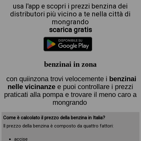
usa l'app e scopri i prezzi benzina dei
distributori più vicino a te nella città di
mongrando
scarica gratis
benzinai in zona
con quiinzona trovi velocemente i
benzinai
nelle vicinanze
e puoi controllare i prezzi
praticati alla pompa e trovare il meno caro a
mongrando
Come è calcolato il prezzo della benzina in Italia?
Il prezzo della benzina è composto da quattro fattori:
accise