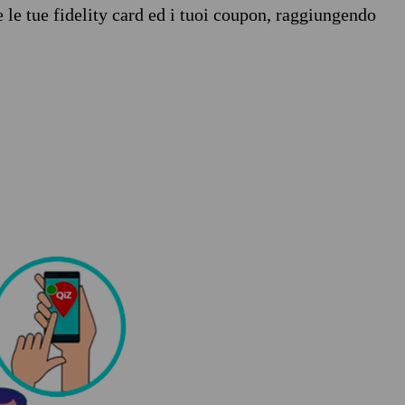
e le tue fidelity card ed i tuoi coupon, raggiungendo