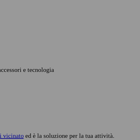
accessori e tecnologia
i vicinato
ed è la soluzione per la tua attività.