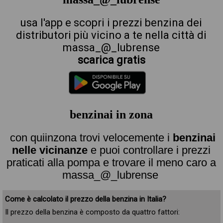
usa l'app e scopri i prezzi benzina dei
distributori più vicino a te nella città di
massa_@_lubrense
scarica gratis
benzinai in zona
con quiinzona trovi velocemente i
benzinai
nelle vicinanze
e puoi controllare i prezzi
praticati alla pompa e trovare il meno caro a
massa_@_lubrense
Come è calcolato il prezzo della benzina in Italia?
Il prezzo della benzina è composto da quattro fattori: