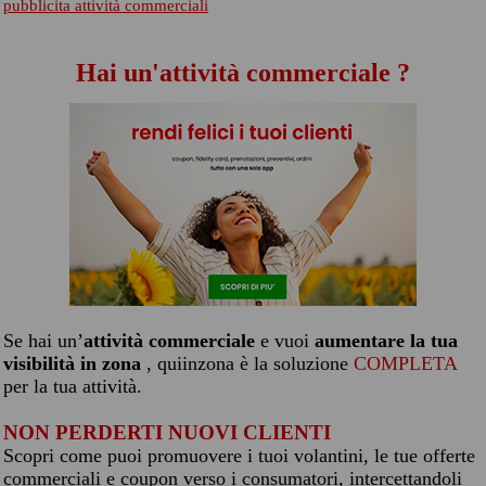
pubblicita attività commerciali
Hai un'attività commerciale ?
Se hai un’
attività commerciale
e vuoi
aumentare la tua
visibilità in zona
, quiinzona è la soluzione
COMPLETA
per la tua attività.
NON PERDERTI NUOVI CLIENTI
Scopri come puoi promuovere i tuoi volantini, le tue offerte
commerciali e coupon verso i consumatori, intercettandoli