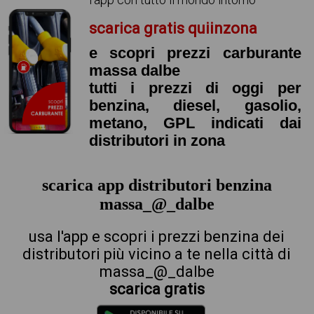
scarica gratis quiinzona
e scopri prezzi carburante
massa dalbe
tutti i prezzi di oggi per
benzina, diesel, gasolio,
metano, GPL indicati dai
distributori in zona
scarica app distributori benzina
massa_@_dalbe
usa l'app e scopri i prezzi benzina dei
distributori più vicino a te nella città di
massa_@_dalbe
scarica gratis