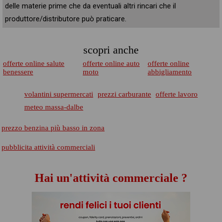
delle materie prime che da eventuali altri rincari che il
produttore/distributore può praticare.
scopri anche
offerte online salute
offerte online auto
offerte online
benessere
moto
abbigliamento
volantini supermercati
prezzi carburante
offerte lavoro
meteo massa-dalbe
prezzo benzina più basso in zona
pubblicita attività commerciali
Hai un'attività commerciale ?