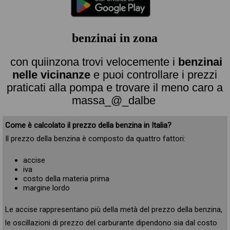
benzinai in zona
con quiinzona trovi velocemente i
benzinai
nelle vicinanze
e puoi controllare i prezzi
praticati alla pompa e trovare il meno caro a
massa_@_dalbe
Come è calcolato il prezzo della benzina in Italia?
Il prezzo della benzina è composto da quattro fattori:
accise
iva
costo della materia prima
margine lordo
Le accise rappresentano più della metà del prezzo della benzina,
le oscillazioni di prezzo del carburante dipendono sia dal costo