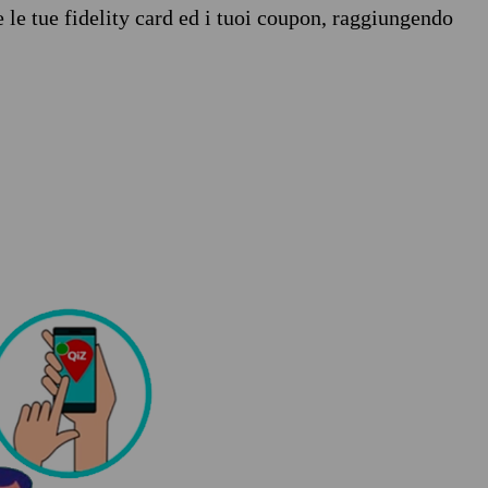
e le tue fidelity card ed i tuoi coupon, raggiungendo