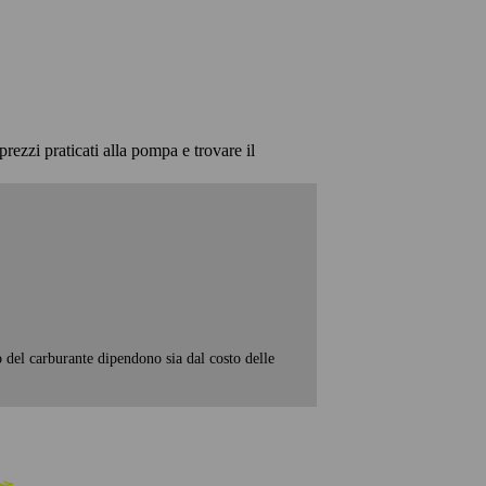
prezzi praticati alla pompa e trovare il
o del carburante dipendono sia dal costo delle