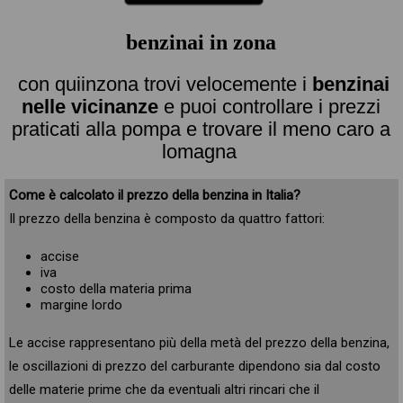
benzinai in zona
con quiinzona trovi velocemente i
benzinai
nelle vicinanze
e puoi controllare i prezzi
praticati alla pompa e trovare il meno caro a
lomagna
Come è calcolato il prezzo della benzina in Italia?
Il prezzo della benzina è composto da quattro fattori:
accise
iva
costo della materia prima
margine lordo
Le accise rappresentano più della metà del prezzo della benzina,
le oscillazioni di prezzo del carburante dipendono sia dal costo
delle materie prime che da eventuali altri rincari che il