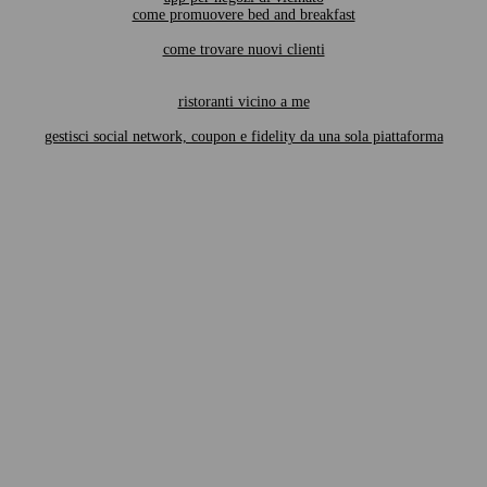
come promuovere bed and breakfast
come trovare nuovi clienti
ristoranti vicino a me
gestisci social network, coupon e fidelity da una sola piattaforma