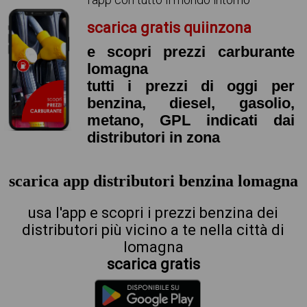
scarica gratis quiinzona
e scopri prezzi carburante
lomagna
tutti i prezzi di oggi per
benzina, diesel, gasolio,
metano, GPL indicati dai
distributori in zona
scarica app distributori benzina lomagna
usa l'app e scopri i prezzi benzina dei
distributori più vicino a te nella città di
lomagna
scarica gratis