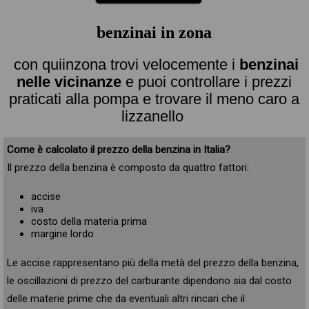
benzinai in zona
con quiinzona trovi velocemente i
benzinai
nelle vicinanze
e puoi controllare i prezzi
praticati alla pompa e trovare il meno caro a
lizzanello
Come è calcolato il prezzo della benzina in Italia?
Il prezzo della benzina è composto da quattro fattori:
accise
iva
costo della materia prima
margine lordo
Le accise rappresentano più della metà del prezzo della benzina,
le oscillazioni di prezzo del carburante dipendono sia dal costo
delle materie prime che da eventuali altri rincari che il