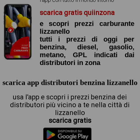
scarica gratis quiinzona
e scopri prezzi carburante
lizzanello
tutti i prezzi di oggi per
benzina, diesel, gasolio,
metano, GPL indicati dai
distributori in zona
scarica app distributori benzina lizzanello
usa l'app e scopri i prezzi benzina dei
distributori più vicino a te nella città di
lizzanello
scarica gratis