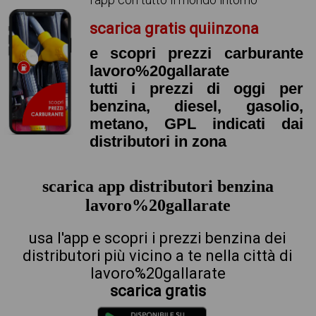
scarica gratis quiinzona
e scopri prezzi carburante
lavoro%20gallarate
tutti i prezzi di oggi per
benzina, diesel, gasolio,
metano, GPL indicati dai
distributori in zona
scarica app distributori benzina
lavoro%20gallarate
usa l'app e scopri i prezzi benzina dei
distributori più vicino a te nella città di
lavoro%20gallarate
scarica gratis