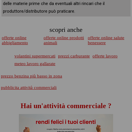
delle materie prime che da eventuali altri rincari che il
produttore/distributore può praticare.
scopri anche
offerte online
offerte online prodotti
offerte online salute
abbigliamento
animali
benessere
volantini supermercati
prezzi carburante
offerte lavoro
meteo lavoro gallarate
prezzo benzina più basso in zona
pubblicita attività commerciali
Hai un'attività commerciale ?