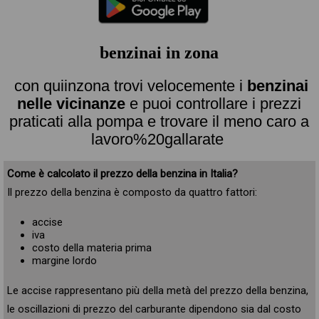
benzinai in zona
con quiinzona trovi velocemente i
benzinai
nelle vicinanze
e puoi controllare i prezzi
praticati alla pompa e trovare il meno caro a
lavoro%20gallarate
Come è calcolato il prezzo della benzina in Italia?
Il prezzo della benzina è composto da quattro fattori:
accise
iva
costo della materia prima
margine lordo
Le accise rappresentano più della metà del prezzo della benzina,
le oscillazioni di prezzo del carburante dipendono sia dal costo