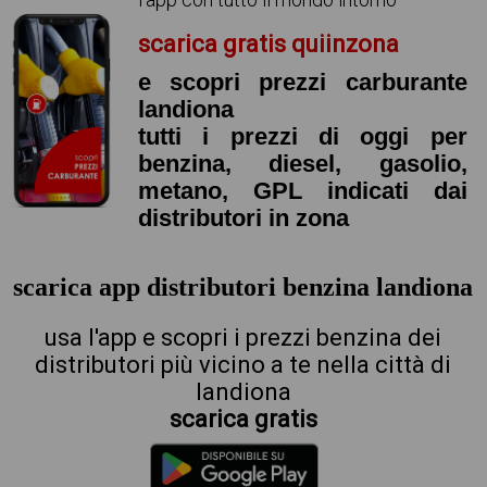
scarica gratis quiinzona
e scopri prezzi carburante
landiona
tutti i prezzi di oggi per
benzina, diesel, gasolio,
metano, GPL indicati dai
distributori in zona
scarica app distributori benzina landiona
usa l'app e scopri i prezzi benzina dei
distributori più vicino a te nella città di
landiona
scarica gratis