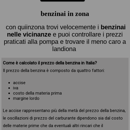
benzinai in zona
con quiinzona trovi velocemente i
benzinai
nelle vicinanze
e puoi controllare i prezzi
praticati alla pompa e trovare il meno caro a
landiona
Come è calcolato il prezzo della benzina in Italia?
Il prezzo della benzina è composto da quattro fattori:
accise
iva
costo della materia prima
margine lordo
Le accise rappresentano più della metà del prezzo della benzina,
le oscillazioni di prezzo del carburante dipendono sia dal costo
delle materie prime che da eventuali altri rincari che il