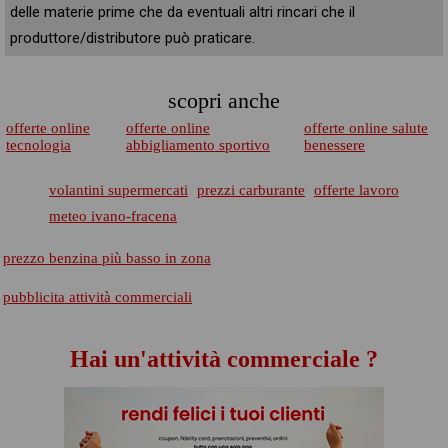
delle materie prime che da eventuali altri rincari che il
produttore/distributore può praticare.
scopri anche
offerte online
offerte online
offerte online salute
tecnologia
abbigliamento sportivo
benessere
volantini supermercati
prezzi carburante
offerte lavoro
meteo ivano-fracena
prezzo benzina più basso in zona
pubblicita attività commerciali
Hai un'attività commerciale ?