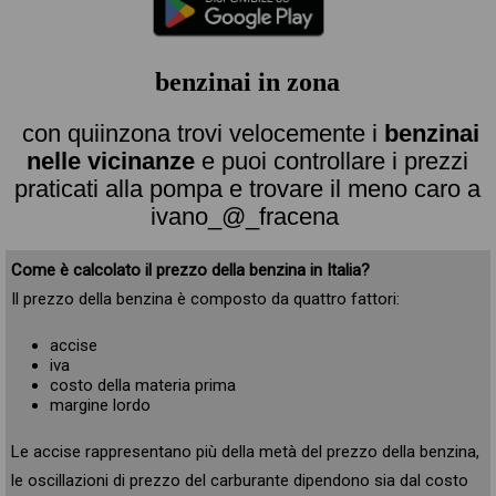
benzinai in zona
con quiinzona trovi velocemente i
benzinai
nelle vicinanze
e puoi controllare i prezzi
praticati alla pompa e trovare il meno caro a
ivano_@_fracena
Come è calcolato il prezzo della benzina in Italia?
Il prezzo della benzina è composto da quattro fattori:
accise
iva
costo della materia prima
margine lordo
Le accise rappresentano più della metà del prezzo della benzina,
le oscillazioni di prezzo del carburante dipendono sia dal costo