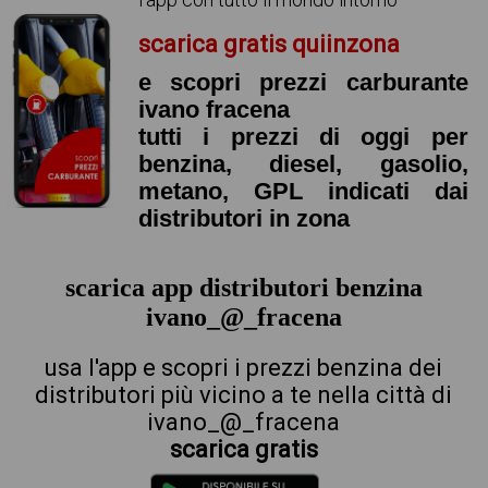
scarica gratis quiinzona
e scopri prezzi carburante
ivano fracena
tutti i prezzi di oggi per
benzina, diesel, gasolio,
metano, GPL indicati dai
distributori in zona
scarica app distributori benzina
ivano_@_fracena
usa l'app e scopri i prezzi benzina dei
distributori più vicino a te nella città di
ivano_@_fracena
scarica gratis