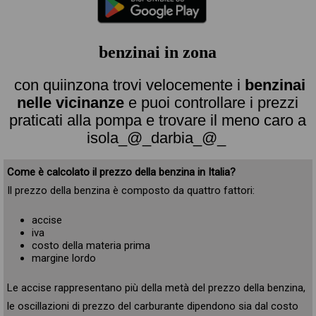
benzinai in zona
con quiinzona trovi velocemente i
benzinai
nelle vicinanze
e puoi controllare i prezzi
praticati alla pompa e trovare il meno caro a
isola_@_darbia_@_
Come è calcolato il prezzo della benzina in Italia?
Il prezzo della benzina è composto da quattro fattori:
accise
iva
costo della materia prima
margine lordo
Le accise rappresentano più della metà del prezzo della benzina,
le oscillazioni di prezzo del carburante dipendono sia dal costo