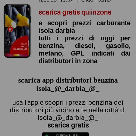
scarica gratis quiinzona
e scopri prezzi carburante
isola darbia
tutti i prezzi di oggi per
benzina, diesel, gasolio,
metano, GPL indicati dai
distributori in zona
scarica app distributori benzina
isola_@_darbia_@_
usa l'app e scopri i prezzi benzina dei
distributori più vicino a te nella città di
isola_@_darbia_@_
scarica gratis