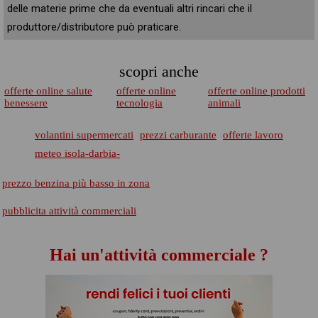
delle materie prime che da eventuali altri rincari che il
produttore/distributore può praticare.
scopri anche
offerte online salute
offerte online
offerte online prodotti
benessere
tecnologia
animali
volantini supermercati
prezzi carburante
offerte lavoro
meteo isola-darbia-
prezzo benzina più basso in zona
pubblicita attività commerciali
Hai un'attività commerciale ?