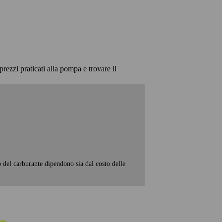
prezzi praticati alla pompa e trovare il
o del carburante dipendono sia dal costo delle