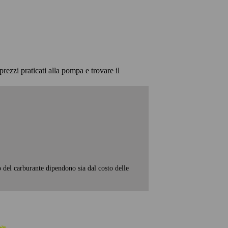
prezzi praticati alla pompa e trovare il
o del carburante dipendono sia dal costo delle