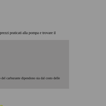
prezzi praticati alla pompa e trovare il
o del carburante dipendono sia dal costo delle