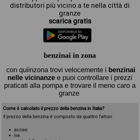
distributori più vicino a te nella città di
granze
scarica gratis
benzinai in zona
con quiinzona trovi velocemente i
benzinai
nelle vicinanze
e puoi controllare i prezzi
praticati alla pompa e trovare il meno caro a
granze
Come è calcolato il prezzo della benzina in Italia?
Il prezzo della benzina è composto da quattro fattori:
accise
iva