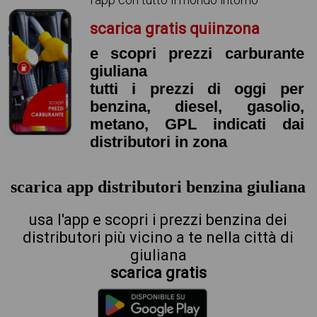
scarica gratis quiinzona
e scopri prezzi carburante
giuliana
tutti i prezzi di oggi per
benzina, diesel, gasolio,
metano, GPL indicati dai
distributori in zona
scarica app distributori benzina giuliana
usa l'app e scopri i prezzi benzina dei
distributori più vicino a te nella città di
giuliana
scarica gratis