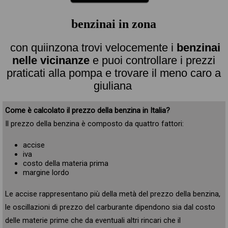
benzinai in zona
con quiinzona trovi velocemente i
benzinai
nelle vicinanze
e puoi controllare i prezzi
praticati alla pompa e trovare il meno caro a
giuliana
Come è calcolato il prezzo della benzina in Italia?
Il prezzo della benzina è composto da quattro fattori:
accise
iva
costo della materia prima
margine lordo
Le accise rappresentano più della metà del prezzo della benzina,
le oscillazioni di prezzo del carburante dipendono sia dal costo
delle materie prime che da eventuali altri rincari che il