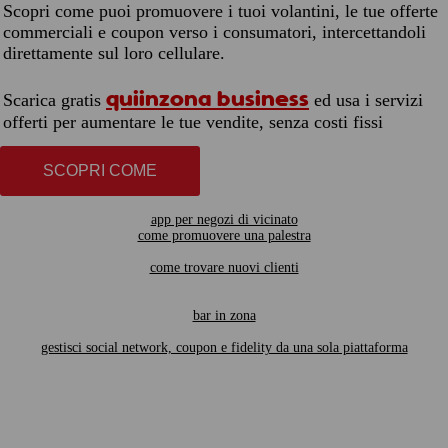
Scopri come puoi promuovere i tuoi volantini, le tue offerte
commerciali e coupon verso i consumatori, intercettandoli
direttamente sul loro cellulare.
quiinzona business
Scarica gratis
ed usa i servizi
offerti per aumentare le tue vendite, senza costi fissi
SCOPRI COME
app per negozi di vicinato
come promuovere una palestra
come trovare nuovi clienti
bar in zona
gestisci social network, coupon e fidelity da una sola piattaforma