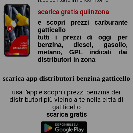
scarica gratis quiinzona
e scopri prezzi carburante
gatticello
tutti i prezzi di oggi per
benzina, diesel, gasolio,
metano, GPL indicati dai
distributori in zona
scarica app distributori benzina gatticello
usa l'app e scopri i prezzi benzina dei
distributori più vicino a te nella città di
gatticello
scarica gratis