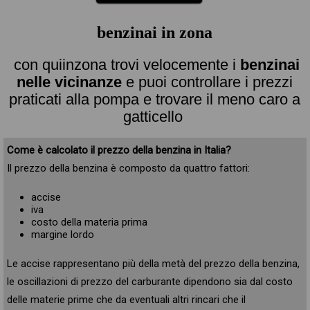
benzinai in zona
con quiinzona trovi velocemente i
benzinai
nelle vicinanze
e puoi controllare i prezzi
praticati alla pompa e trovare il meno caro a
gatticello
Come è calcolato il prezzo della benzina in Italia?
Il prezzo della benzina è composto da quattro fattori:
accise
iva
costo della materia prima
margine lordo
Le accise rappresentano più della metà del prezzo della benzina,
le oscillazioni di prezzo del carburante dipendono sia dal costo
delle materie prime che da eventuali altri rincari che il