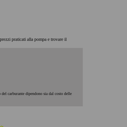
prezzi praticati alla pompa e trovare il
o del carburante dipendono sia dal costo delle