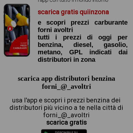
scarica gratis quiinzona
e scopri prezzi carburante
forni avoltri
tutti i prezzi di oggi per
benzina, diesel, gasolio,
metano, GPL indicati dai
distributori in zona
scarica app distributori benzina
forni_@_avoltri
usa l'app e scopri i prezzi benzina dei
distributori più vicino a te nella città di
forni_@_avoltri
scarica gratis