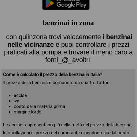
benzinai in zona
con quiinzona trovi velocemente i
benzinai
nelle vicinanze
e puoi controllare i prezzi
praticati alla pompa e trovare il meno caro a
forni_@_avoltri
Come è calcolato il prezzo della benzina in Italia?
Il prezzo della benzina è composto da quattro fattori:
accise
iva
costo della materia prima
margine lordo
Le accise rappresentano più della metà del prezzo della benzina,
le oscillazioni di prezzo del carburante dipendono sia dal costo