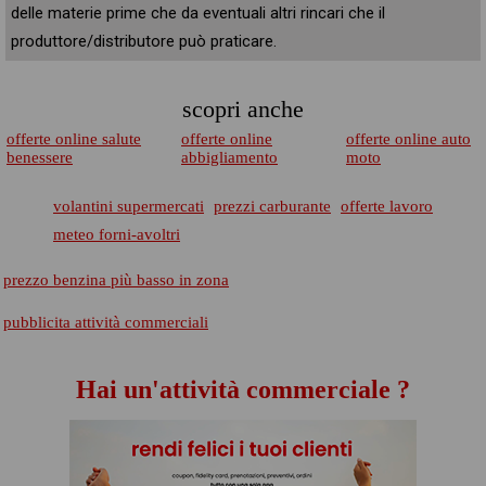
delle materie prime che da eventuali altri rincari che il
produttore/distributore può praticare.
scopri anche
offerte online salute
offerte online
offerte online auto
benessere
abbigliamento
moto
volantini supermercati
prezzi carburante
offerte lavoro
meteo forni-avoltri
prezzo benzina più basso in zona
pubblicita attività commerciali
Hai un'attività commerciale ?