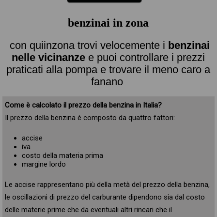
benzinai in zona
con quiinzona trovi velocemente i
benzinai
nelle vicinanze
e puoi controllare i prezzi
praticati alla pompa e trovare il meno caro a
fanano
Come è calcolato il prezzo della benzina in Italia?
Il prezzo della benzina è composto da quattro fattori:
accise
iva
costo della materia prima
margine lordo
Le accise rappresentano più della metà del prezzo della benzina,
le oscillazioni di prezzo del carburante dipendono sia dal costo
delle materie prime che da eventuali altri rincari che il