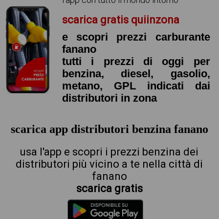
scarica gratis quiinzona
e scopri prezzi carburante
fanano
tutti i prezzi di oggi per
benzina, diesel, gasolio,
metano, GPL indicati dai
distributori in zona
scarica app distributori benzina fanano
usa l'app e scopri i prezzi benzina dei
distributori più vicino a te nella città di
fanano
scarica gratis