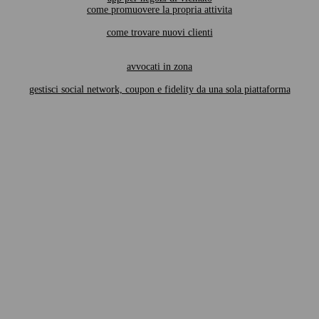
come promuovere la propria attivita
come trovare nuovi clienti
avvocati in zona
gestisci social network, coupon e fidelity da una sola piattaforma