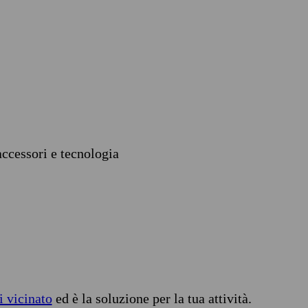
accessori e tecnologia
i vicinato
ed è la soluzione per la tua attività.