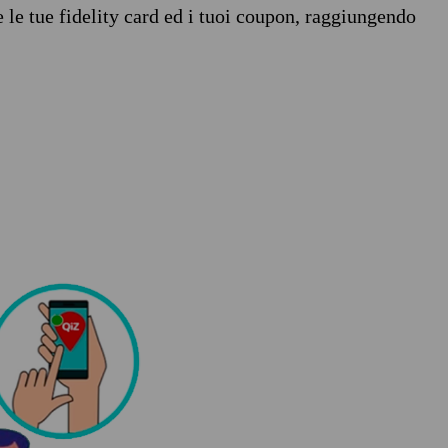
e le tue fidelity card ed i tuoi coupon, raggiungendo