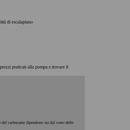
città di escalaplano
prezzi praticati alla pompa e trovare il
o del carburante dipendono sia dal costo delle