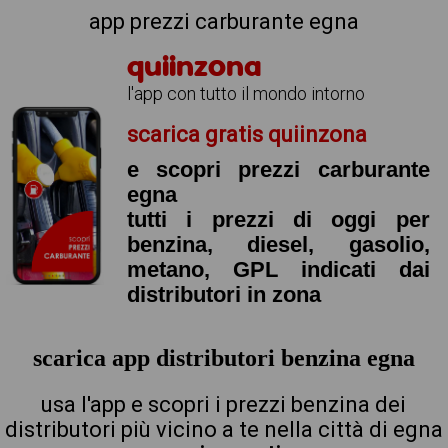
app prezzi carburante egna
quiinzona
l'app con tutto il mondo intorno
scarica gratis quiinzona
e scopri prezzi carburante
egna
tutti i prezzi di oggi per
benzina, diesel, gasolio,
metano, GPL indicati dai
distributori in zona
scarica app distributori benzina egna
usa l'app e scopri i prezzi benzina dei
distributori più vicino a te nella città di egna