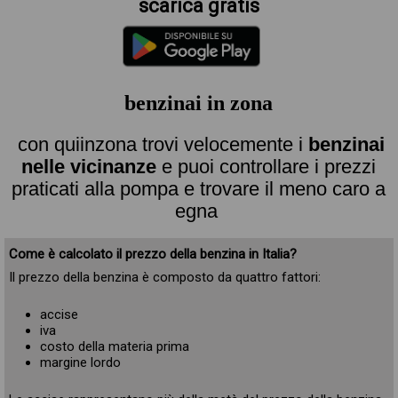
scarica gratis
benzinai in zona
con quiinzona trovi velocemente i
benzinai
nelle vicinanze
e puoi controllare i prezzi
praticati alla pompa e trovare il meno caro a
egna
Come è calcolato il prezzo della benzina in Italia?
Il prezzo della benzina è composto da quattro fattori:
accise
iva
costo della materia prima
margine lordo