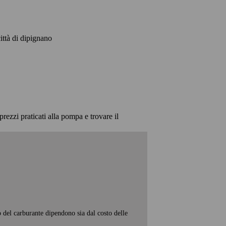
città di dipignano
prezzi praticati alla pompa e trovare il
o del carburante dipendono sia dal costo delle