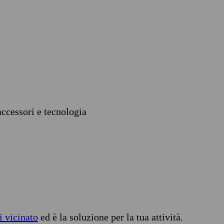
accessori e tecnologia
i vicinato
ed è la soluzione per la tua attività.