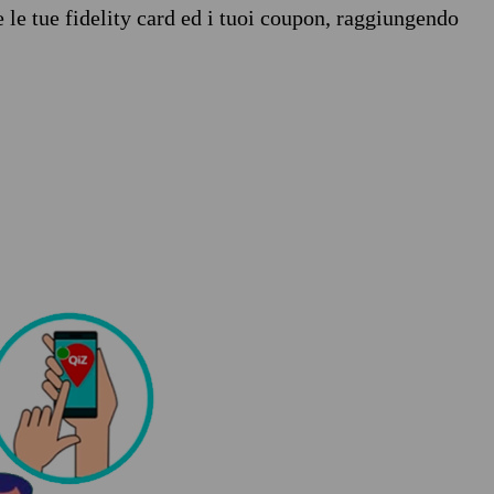
e le tue fidelity card ed i tuoi coupon, raggiungendo