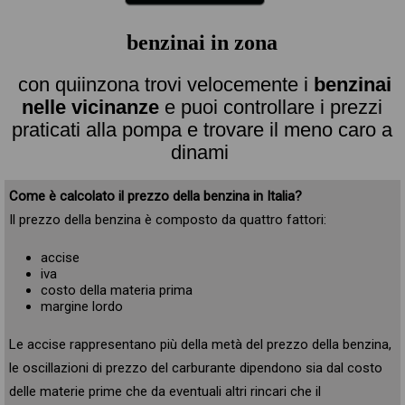
benzinai in zona
con quiinzona trovi velocemente i
benzinai
nelle vicinanze
e puoi controllare i prezzi
praticati alla pompa e trovare il meno caro a
dinami
Come è calcolato il prezzo della benzina in Italia?
Il prezzo della benzina è composto da quattro fattori:
accise
iva
costo della materia prima
margine lordo
Le accise rappresentano più della metà del prezzo della benzina,
le oscillazioni di prezzo del carburante dipendono sia dal costo
delle materie prime che da eventuali altri rincari che il