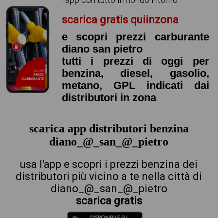
scarica gratis quiinzona
e scopri prezzi carburante
diano san pietro
tutti i prezzi di oggi per
benzina, diesel, gasolio,
metano, GPL indicati dai
distributori in zona
scarica app distributori benzina
diano_@_san_@_pietro
usa l'app e scopri i prezzi benzina dei
distributori più vicino a te nella città di
diano_@_san_@_pietro
scarica gratis