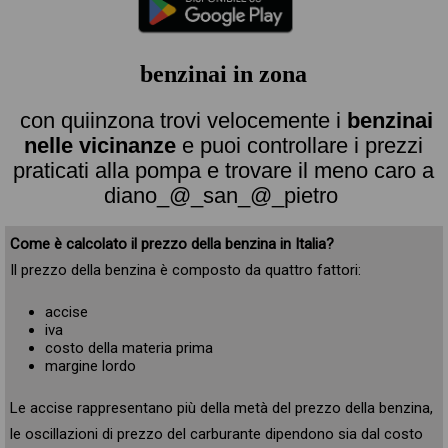
benzinai in zona
con quiinzona trovi velocemente i
benzinai
nelle vicinanze
e puoi controllare i prezzi
praticati alla pompa e trovare il meno caro a
diano_@_san_@_pietro
Come è calcolato il prezzo della benzina in Italia?
Il prezzo della benzina è composto da quattro fattori:
accise
iva
costo della materia prima
margine lordo
Le accise rappresentano più della metà del prezzo della benzina,
le oscillazioni di prezzo del carburante dipendono sia dal costo