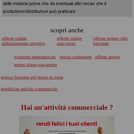
delle materie prime che da eventuali altri rincari che il
produttore/distributore può praticare.
scopri anche
offerte online
offerte online
offerte online cibo
abbigliamento sportivo
auto moto
bevande
volantini supermercati
prezzi carburante
offerte lavoro
meteo diano-san-pietro
prezzo benzina più basso in zona
pubblicita attività commerciali
Hai un'attività commerciale ?