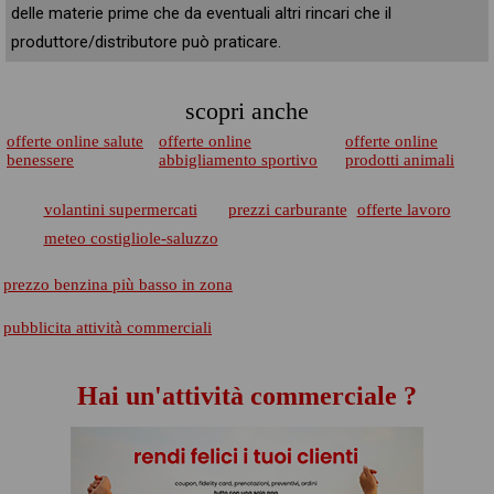
delle materie prime che da eventuali altri rincari che il
produttore/distributore può praticare.
scopri anche
offerte online salute
offerte online
offerte online
benessere
abbigliamento sportivo
prodotti animali
volantini supermercati
prezzi carburante
offerte lavoro
meteo costigliole-saluzzo
prezzo benzina più basso in zona
pubblicita attività commerciali
Hai un'attività commerciale ?