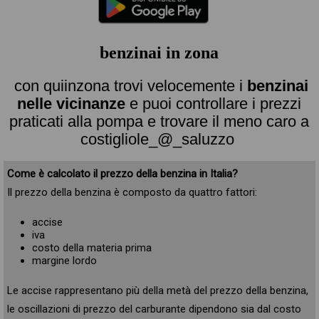
benzinai in zona
con quiinzona trovi velocemente i
benzinai
nelle vicinanze
e puoi controllare i prezzi
praticati alla pompa e trovare il meno caro a
costigliole_@_saluzzo
Come è calcolato il prezzo della benzina in Italia?
Il prezzo della benzina è composto da quattro fattori:
accise
iva
costo della materia prima
margine lordo
Le accise rappresentano più della metà del prezzo della benzina,
le oscillazioni di prezzo del carburante dipendono sia dal costo