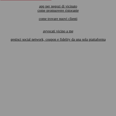
app per negozi di vicinato
come promuovere ristorante
come trovare nuovi clienti
avvocati vicino a me
gestisci social network, coupon e fidelity da una sola piattaforma