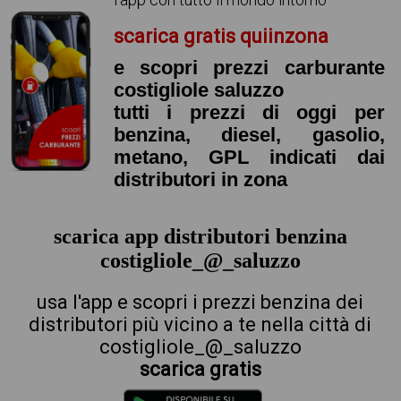
scarica gratis quiinzona
e scopri prezzi carburante
costigliole saluzzo
tutti i prezzi di oggi per
benzina, diesel, gasolio,
metano, GPL indicati dai
distributori in zona
scarica app distributori benzina
costigliole_@_saluzzo
usa l'app e scopri i prezzi benzina dei
distributori più vicino a te nella città di
costigliole_@_saluzzo
scarica gratis