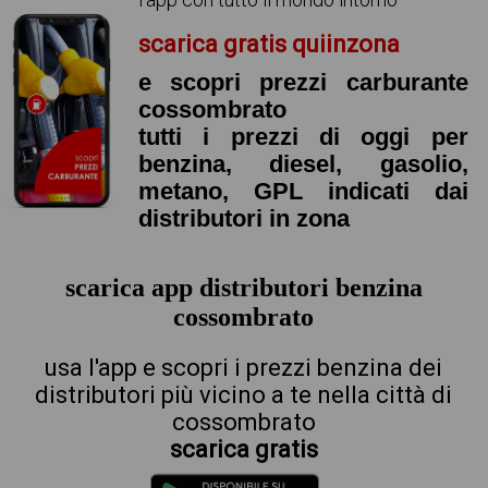
scarica gratis quiinzona
e scopri prezzi carburante
cossombrato
tutti i prezzi di oggi per
benzina, diesel, gasolio,
metano, GPL indicati dai
distributori in zona
scarica app distributori benzina
cossombrato
usa l'app e scopri i prezzi benzina dei
distributori più vicino a te nella città di
cossombrato
scarica gratis