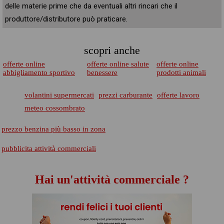
delle materie prime che da eventuali altri rincari che il
produttore/distributore può praticare.
scopri anche
offerte online
offerte online salute
offerte online
abbigliamento sportivo
benessere
prodotti animali
volantini supermercati
prezzi carburante
offerte lavoro
meteo cossombrato
prezzo benzina più basso in zona
pubblicita attività commerciali
Hai un'attività commerciale ?