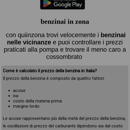
benzinai in zona
con quiinzona trovi velocemente i
benzinai
nelle vicinanze
e puoi controllare i prezzi
praticati alla pompa e trovare il meno caro a
cossombrato
Come è calcolato il prezzo della benzina in Italia?
Il prezzo della benzina è composto da quattro fattori:
accise
iva
costo della materia prima
margine lordo
Le accise rappresentano più della metà del prezzo della benzina,
le oscillazioni di prezzo del carburante dipendono sia dal costo