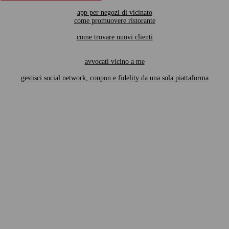
app per negozi di vicinato
come promuovere ristorante
come trovare nuovi clienti
avvocati vicino a me
gestisci social network, coupon e fidelity da una sola piattaforma