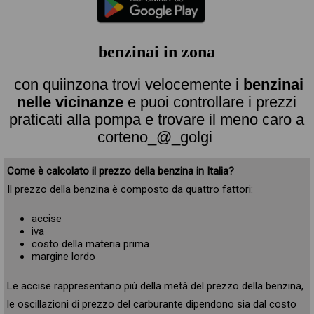
benzinai in zona
con quiinzona trovi velocemente i
benzinai
nelle vicinanze
e puoi controllare i prezzi
praticati alla pompa e trovare il meno caro a
corteno_@_golgi
Come è calcolato il prezzo della benzina in Italia?
Il prezzo della benzina è composto da quattro fattori:
accise
iva
costo della materia prima
margine lordo
Le accise rappresentano più della metà del prezzo della benzina,
le oscillazioni di prezzo del carburante dipendono sia dal costo