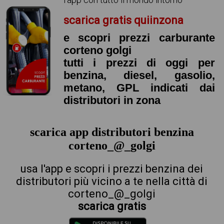
scarica gratis quiinzona
e scopri prezzi carburante
corteno golgi
tutti i prezzi di oggi per
benzina, diesel, gasolio,
metano, GPL indicati dai
distributori in zona
scarica app distributori benzina
corteno_@_golgi
usa l'app e scopri i prezzi benzina dei
distributori più vicino a te nella città di
corteno_@_golgi
scarica gratis