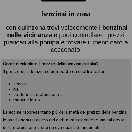
benzinai in zona
con quiinzona trovi velocemente i
benzinai
nelle vicinanze
e puoi controllare i prezzi
praticati alla pompa e trovare il meno caro a
cocconato
Come è calcolato il prezzo della benzina in Italia?
Il prezzo della benzina è composto da quattro fattori:
accise
iva
costo della materia prima
margine lordo
Le accise rappresentano più della metà del prezzo della benzina,
le oscillazioni di prezzo del carburante dipendono sia dal costo
delle materie prime che da eventuali altri rincari che il