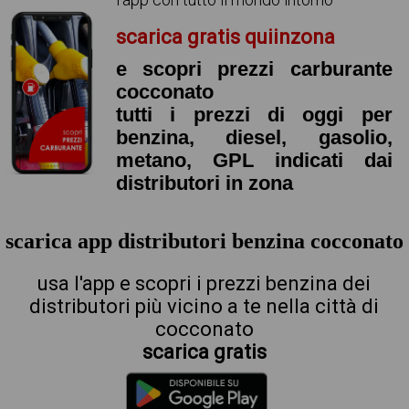
scarica gratis quiinzona
e scopri prezzi carburante
cocconato
tutti i prezzi di oggi per
benzina, diesel, gasolio,
metano, GPL indicati dai
distributori in zona
scarica app distributori benzina cocconato
usa l'app e scopri i prezzi benzina dei
distributori più vicino a te nella città di
cocconato
scarica gratis