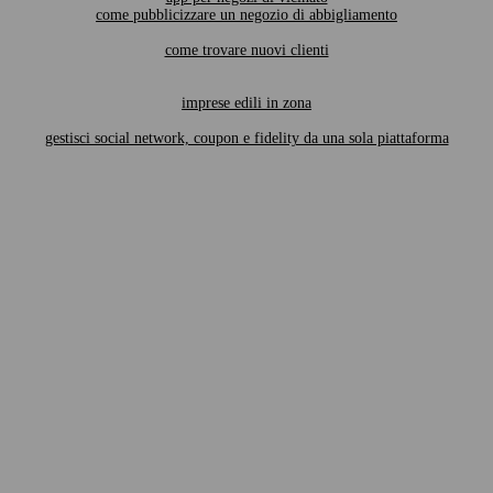
come pubblicizzare un negozio di abbigliamento
come trovare nuovi clienti
imprese edili in zona
gestisci social network, coupon e fidelity da una sola piattaforma