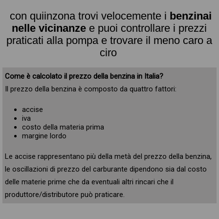
con quiinzona trovi velocemente i
benzinai
nelle vicinanze
e puoi controllare i prezzi
praticati alla pompa e trovare il meno caro a
ciro
Come è calcolato il prezzo della benzina in Italia?
Il prezzo della benzina è composto da quattro fattori:
accise
iva
costo della materia prima
margine lordo
Le accise rappresentano più della metà del prezzo della benzina,
le oscillazioni di prezzo del carburante dipendono sia dal costo
delle materie prime che da eventuali altri rincari che il
produttore/distributore può praticare.