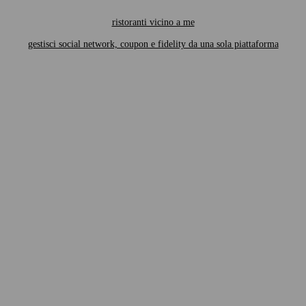
ristoranti vicino a me
gestisci social network, coupon e fidelity da una sola piattaforma