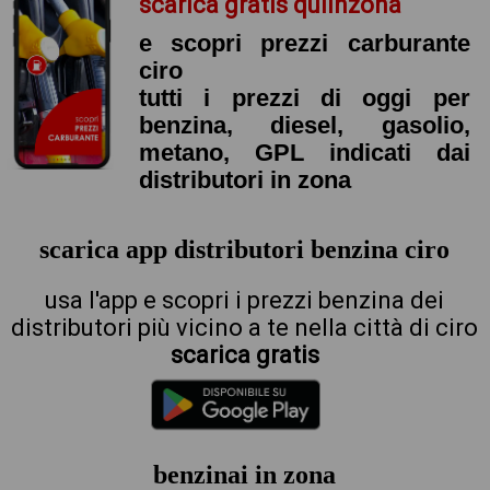
scarica gratis quiinzona
e scopri prezzi carburante
ciro
tutti i prezzi di oggi per
benzina, diesel, gasolio,
metano, GPL indicati dai
distributori in zona
scarica app distributori benzina ciro
usa l'app e scopri i prezzi benzina dei
distributori più vicino a te nella città di ciro
scarica gratis
benzinai in zona