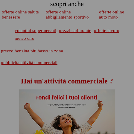
scopri anche
offerte online salute
offerte online
offerte online
benessere
abbigliamento sportivo
auto moto
volantini supermercati
prezzi carburante
offerte lavoro
meteo ciro
prezzo benzina più basso in zona
pubblicita attività commerciali
Hai un'attività commerciale ?