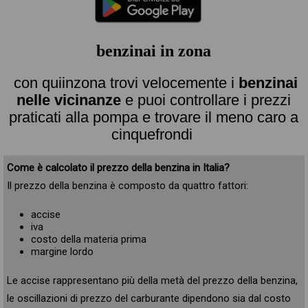
benzinai in zona
con quiinzona trovi velocemente i
benzinai
nelle vicinanze
e puoi controllare i prezzi
praticati alla pompa e trovare il meno caro a
cinquefrondi
Come è calcolato il prezzo della benzina in Italia?
Il prezzo della benzina è composto da quattro fattori:
accise
iva
costo della materia prima
margine lordo
Le accise rappresentano più della metà del prezzo della benzina,
le oscillazioni di prezzo del carburante dipendono sia dal costo