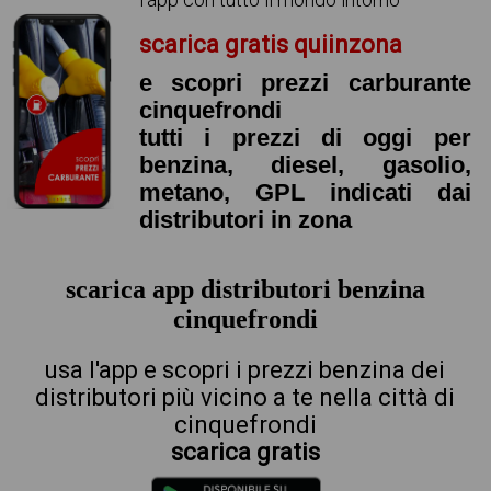
scarica gratis quiinzona
e scopri prezzi carburante
cinquefrondi
tutti i prezzi di oggi per
benzina, diesel, gasolio,
metano, GPL indicati dai
distributori in zona
scarica app distributori benzina
cinquefrondi
usa l'app e scopri i prezzi benzina dei
distributori più vicino a te nella città di
cinquefrondi
scarica gratis