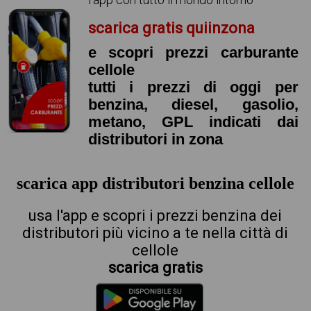
scarica gratis quiinzona
e scopri prezzi carburante
cellole
tutti i prezzi di oggi per
benzina, diesel, gasolio,
metano, GPL indicati dai
distributori in zona
scarica app distributori benzina cellole
usa l'app e scopri i prezzi benzina dei
distributori più vicino a te nella città di
cellole
scarica gratis