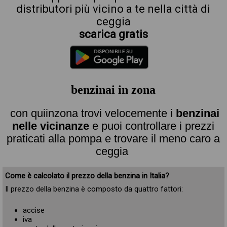
distributori più vicino a te nella città di
ceggia
scarica gratis
benzinai in zona
con quiinzona trovi velocemente i
benzinai
nelle vicinanze
e puoi controllare i prezzi
praticati alla pompa e trovare il meno caro a
ceggia
Come è calcolato il prezzo della benzina in Italia?
Il prezzo della benzina è composto da quattro fattori:
accise
iva