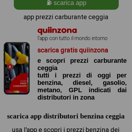
⛽ scarica app
app prezzi carburante ceggia
quiinzona
l'app con tutto il mondo intorno
scarica gratis quiinzona
e scopri prezzi carburante
ceggia
tutti i prezzi di oggi per
benzina, diesel, gasolio,
metano, GPL indicati dai
distributori in zona
scarica app distributori benzina ceggia
usa l'app e scopri i prezzi benzina dei