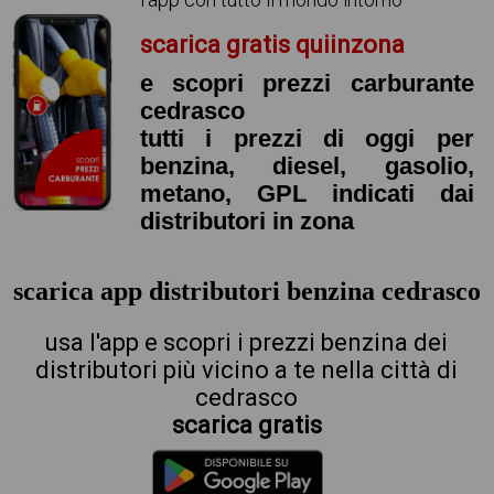
scarica gratis quiinzona
e scopri prezzi carburante
cedrasco
tutti i prezzi di oggi per
benzina, diesel, gasolio,
metano, GPL indicati dai
distributori in zona
scarica app distributori benzina cedrasco
usa l'app e scopri i prezzi benzina dei
distributori più vicino a te nella città di
cedrasco
scarica gratis