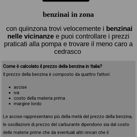
benzinai in zona
con quiinzona trovi velocemente i
benzinai
nelle vicinanze
e puoi controllare i prezzi
praticati alla pompa e trovare il meno caro a
cedrasco
Come è calcolato il prezzo della benzina in Italia?
Il prezzo della benzina è composto da quattro fattori:
accise
iva
costo della materia prima
margine lordo
Le accise rappresentano più della metà del prezzo della benzina,
le oscillazioni di prezzo del carburante dipendono sia dal costo
delle materie prime che da eventuali altri rincari che il