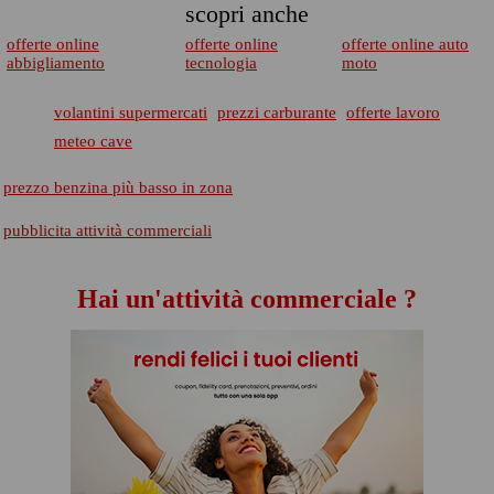
scopri anche
offerte online
offerte online
offerte online auto
abbigliamento
tecnologia
moto
volantini supermercati
prezzi carburante
offerte lavoro
meteo cave
prezzo benzina più basso in zona
pubblicita attività commerciali
Hai un'attività commerciale ?