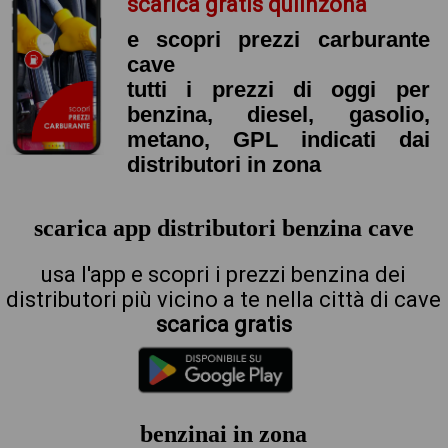
scarica gratis quiinzona
e scopri prezzi carburante
cave
tutti i prezzi di oggi per
benzina, diesel, gasolio,
metano, GPL indicati dai
distributori in zona
scarica app distributori benzina cave
usa l'app e scopri i prezzi benzina dei
distributori più vicino a te nella città di cave
scarica gratis
benzinai in zona