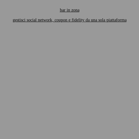
bar in zona
gestisci social network, coupon e fidelity da una sola piattaforma