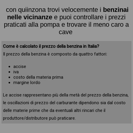
con quiinzona trovi velocemente i
benzinai
nelle vicinanze
e puoi controllare i prezzi
praticati alla pompa e trovare il meno caro a
cave
Come è calcolato il prezzo della benzina in Italia?
Il prezzo della benzina è composto da quattro fattori:
accise
iva
costo della materia prima
margine lordo
Le accise rappresentano più della metà del prezzo della benzina,
le oscillazioni di prezzo del carburante dipendono sia dal costo
delle materie prime che da eventuali altri rincari che il
produttore/distributore può praticare.