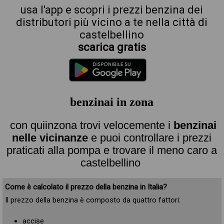
usa l'app e scopri i prezzi benzina dei
distributori più vicino a te nella città di
castelbellino
scarica gratis
benzinai in zona
con quiinzona trovi velocemente i
benzinai
nelle vicinanze
e puoi controllare i prezzi
praticati alla pompa e trovare il meno caro a
castelbellino
Come è calcolato il prezzo della benzina in Italia?
Il prezzo della benzina è composto da quattro fattori:
accise