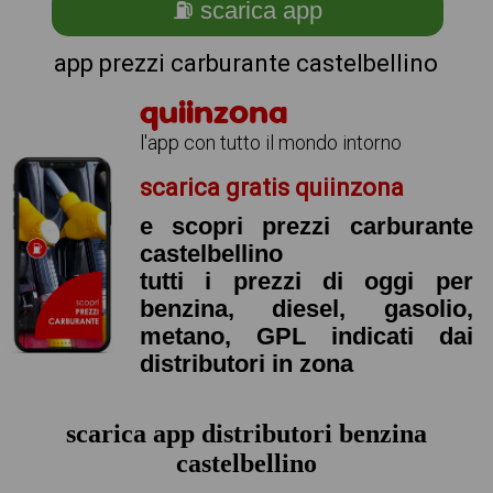
⛽ scarica app
app prezzi carburante castelbellino
quiinzona
l'app con tutto il mondo intorno
scarica gratis quiinzona
e scopri prezzi carburante
castelbellino
tutti i prezzi di oggi per
benzina, diesel, gasolio,
metano, GPL indicati dai
distributori in zona
scarica app distributori benzina
castelbellino