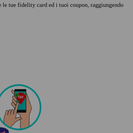
e le tue fidelity card ed i tuoi coupon, raggiungendo