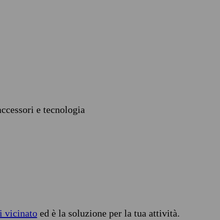
accessori e tecnologia
i vicinato
ed è la soluzione per la tua attività.