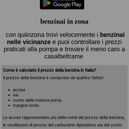
benzinai in zona
con quiinzona trovi velocemente i
benzinai
nelle vicinanze
e puoi controllare i prezzi
praticati alla pompa e trovare il meno caro a
casalbeltrame
Come è calcolato il prezzo della benzina in Italia?
Il prezzo della benzina è composto da quattro fattori:
accise
iva
costo della materia prima
margine lordo
Le accise rappresentano più della metà del prezzo della benzina,
le oscillazioni di prezzo del carburante dipendono sia dal costo