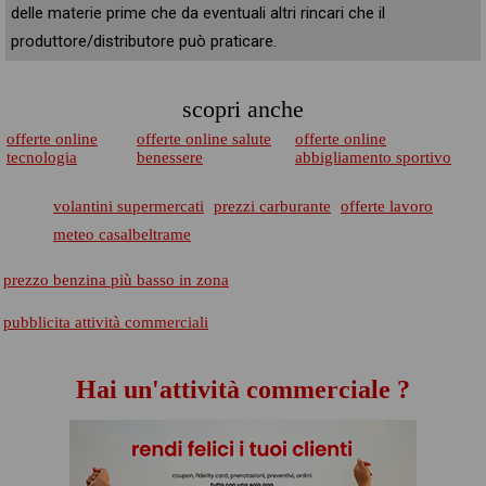
delle materie prime che da eventuali altri rincari che il
produttore/distributore può praticare.
scopri anche
offerte online
offerte online salute
offerte online
tecnologia
benessere
abbigliamento sportivo
volantini supermercati
prezzi carburante
offerte lavoro
meteo casalbeltrame
prezzo benzina più basso in zona
pubblicita attività commerciali
Hai un'attività commerciale ?