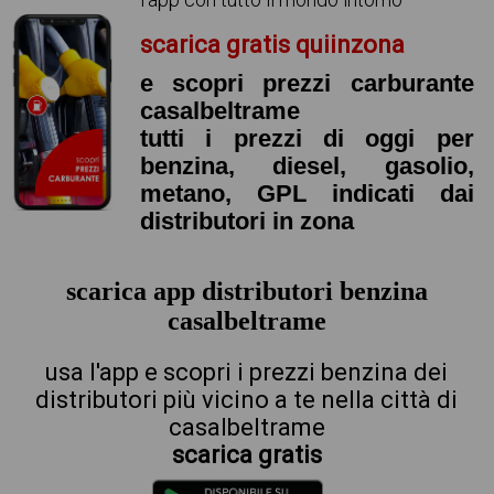
scarica gratis quiinzona
e scopri prezzi carburante
casalbeltrame
tutti i prezzi di oggi per
benzina, diesel, gasolio,
metano, GPL indicati dai
distributori in zona
scarica app distributori benzina
casalbeltrame
usa l'app e scopri i prezzi benzina dei
distributori più vicino a te nella città di
casalbeltrame
scarica gratis