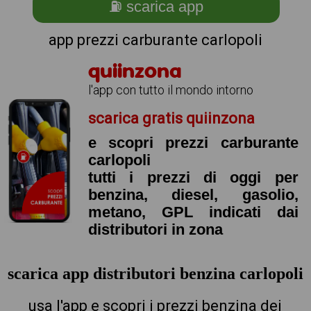
⛽ scarica app
app prezzi carburante carlopoli
quiinzona
l'app con tutto il mondo intorno
scarica gratis quiinzona
e scopri prezzi carburante
carlopoli
tutti i prezzi di oggi per
benzina, diesel, gasolio,
metano, GPL indicati dai
distributori in zona
scarica app distributori benzina carlopoli
usa l'app e scopri i prezzi benzina dei