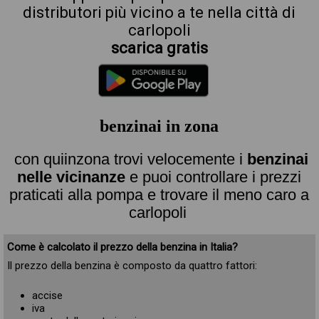
distributori più vicino a te nella città di
carlopoli
scarica gratis
benzinai in zona
con quiinzona trovi velocemente i
benzinai
nelle vicinanze
e puoi controllare i prezzi
praticati alla pompa e trovare il meno caro a
carlopoli
Come è calcolato il prezzo della benzina in Italia?
Il prezzo della benzina è composto da quattro fattori:
accise
iva