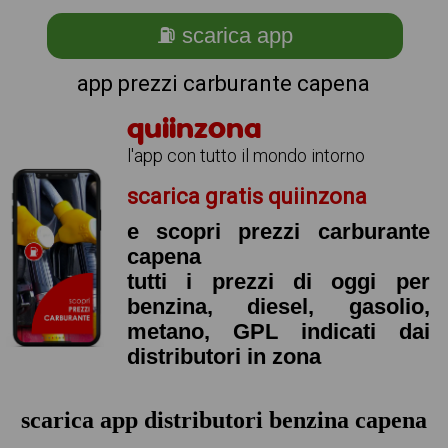
⛽ scarica app
app prezzi carburante capena
quiinzona
l'app con tutto il mondo intorno
scarica gratis quiinzona
e scopri prezzi carburante
capena
tutti i prezzi di oggi per
benzina, diesel, gasolio,
metano, GPL indicati dai
distributori in zona
scarica app distributori benzina capena