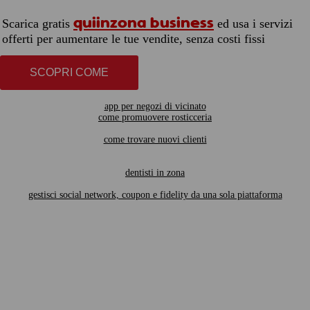
quiinzona business
Scarica gratis
ed usa i servizi
offerti per aumentare le tue vendite, senza costi fissi
SCOPRI COME
app per negozi di vicinato
come promuovere rosticceria
come trovare nuovi clienti
dentisti in zona
gestisci social network, coupon e fidelity da una sola piattaforma