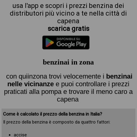
usa l'app e scopri i prezzi benzina dei
distributori più vicino a te nella città di
capena
scarica gratis
benzinai in zona
con quiinzona trovi velocemente i
benzinai
nelle vicinanze
e puoi controllare i prezzi
praticati alla pompa e trovare il meno caro a
capena
Come è calcolato il prezzo della benzina in Italia?
Il prezzo della benzina è composto da quattro fattori:
accise