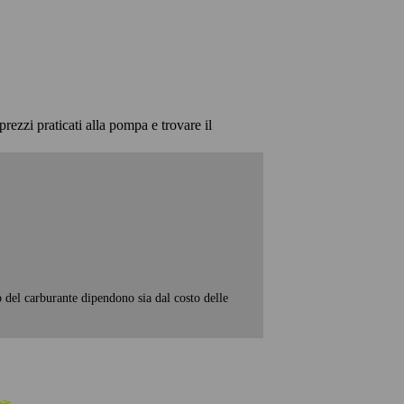
prezzi praticati alla pompa e trovare il
o del carburante dipendono sia dal costo delle