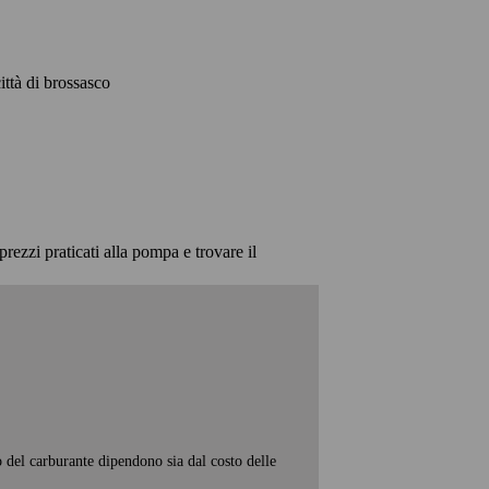
città di brossasco
prezzi praticati alla pompa e trovare il
o del carburante dipendono sia dal costo delle