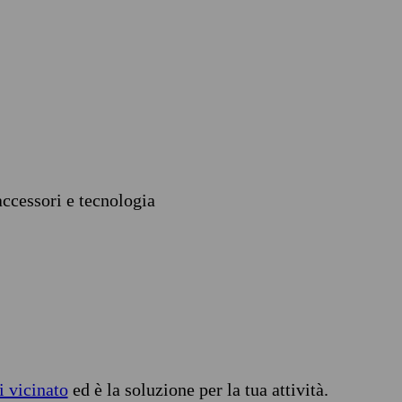
accessori e tecnologia
i vicinato
ed è la soluzione per la tua attività.