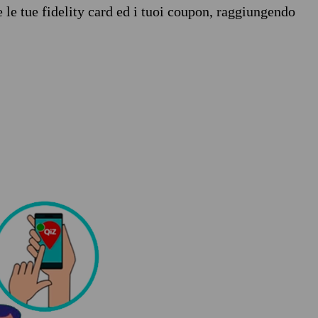
e le tue fidelity card ed i tuoi coupon, raggiungendo