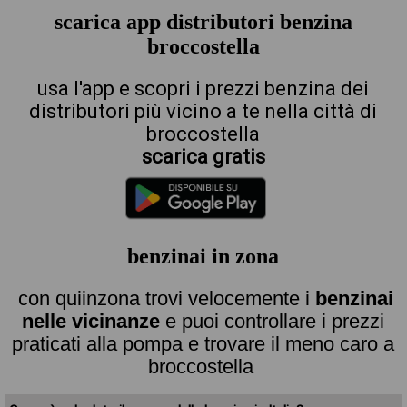
scarica app distributori benzina
broccostella
usa l'app e scopri i prezzi benzina dei
distributori più vicino a te nella città di
broccostella
scarica gratis
benzinai in zona
con quiinzona trovi velocemente i
benzinai
nelle vicinanze
e puoi controllare i prezzi
praticati alla pompa e trovare il meno caro a
broccostella