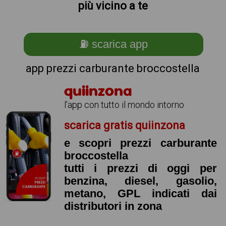
più vicino a te
⛽ scarica app
app prezzi carburante broccostella
quiinzona
l'app con tutto il mondo intorno
scarica gratis quiinzona
e scopri prezzi carburante
broccostella
tutti i prezzi di oggi per
benzina, diesel, gasolio,
metano, GPL indicati dai
distributori in zona