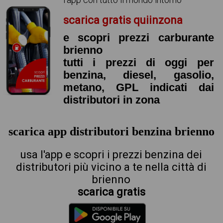
scarica gratis quiinzona
e scopri prezzi carburante
brienno
tutti i prezzi di oggi per
benzina, diesel, gasolio,
metano, GPL indicati dai
distributori in zona
scarica app distributori benzina brienno
usa l'app e scopri i prezzi benzina dei
distributori più vicino a te nella città di
brienno
scarica gratis