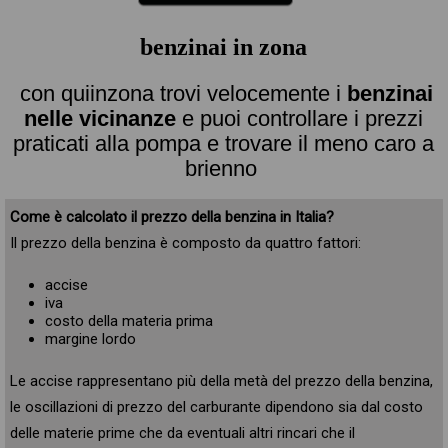
benzinai in zona
con quiinzona trovi velocemente i
benzinai
nelle vicinanze
e puoi controllare i prezzi
praticati alla pompa e trovare il meno caro a
brienno
Come è calcolato il prezzo della benzina in Italia?
Il prezzo della benzina è composto da quattro fattori:
accise
iva
costo della materia prima
margine lordo
Le accise rappresentano più della metà del prezzo della benzina,
le oscillazioni di prezzo del carburante dipendono sia dal costo
delle materie prime che da eventuali altri rincari che il