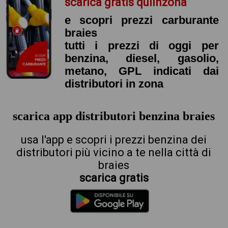
scarica gratis quiinzona
e scopri prezzi carburante
braies
tutti i prezzi di oggi per
benzina, diesel, gasolio,
metano, GPL indicati dai
distributori in zona
scarica app distributori benzina braies
usa l'app e scopri i prezzi benzina dei
distributori più vicino a te nella città di
braies
scarica gratis