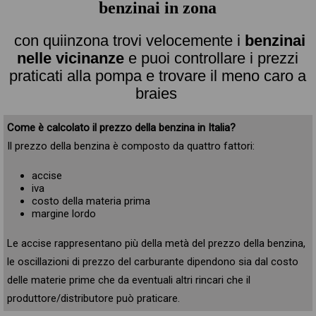
benzinai in zona
con quiinzona trovi velocemente i
benzinai
nelle vicinanze
e puoi controllare i prezzi
praticati alla pompa e trovare il meno caro a
braies
Come è calcolato il prezzo della benzina in Italia?
Il prezzo della benzina è composto da quattro fattori:
accise
iva
costo della materia prima
margine lordo
Le accise rappresentano più della metà del prezzo della benzina,
le oscillazioni di prezzo del carburante dipendono sia dal costo
delle materie prime che da eventuali altri rincari che il
produttore/distributore può praticare.